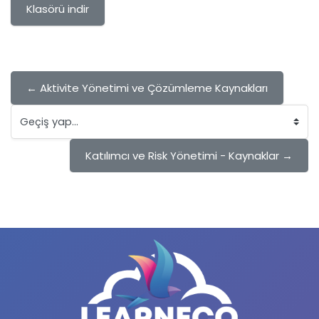
Klasörü indir
← Aktivite Yönetimi ve Çözümleme Kaynakları
Geçiş yap...
Katılımcı ve Risk Yönetimi - Kaynaklar →