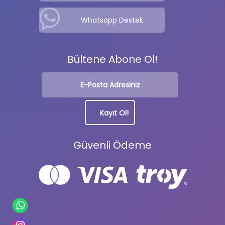
Whatsapp Destek
Bültene Abone Ol!
Güvenli Ödeme