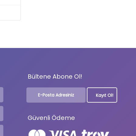
Bültene Abone Ol!
Güvenli Ödeme