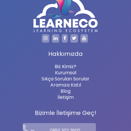
Hakkımızda
Biz Kimiz?
Kurumsal
Sıkça Sorulan Sorular
Aramıza Katıl
Blog
İletişim
Bizimle İletişime Geç!
0850 302 3600